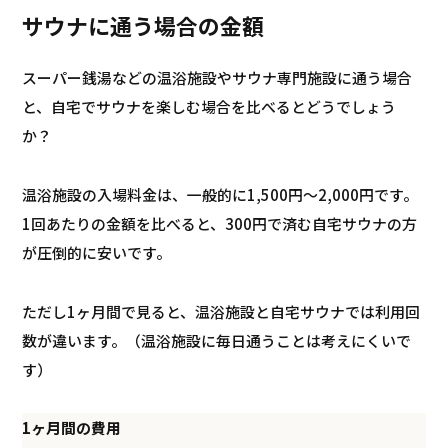
サウナに通う場合の金額
スーパー銭湯などの温浴施設やサウナ専門施設に通う場合
と、自宅でサウナを楽しむ場合を比べるとどうでしょう
か？
温浴施設の入場料金は、一般的に1,500円～2,000円です。
1回あたりの金額を比べると、300円で済む自宅サウナの方
が圧倒的に安いです。
ただし1ヶ月間で見ると、温浴施設と自宅サウナでは利用回
数が違います。（温浴施設に毎日通うことは考えにくいで
す）
1ヶ月間の費用