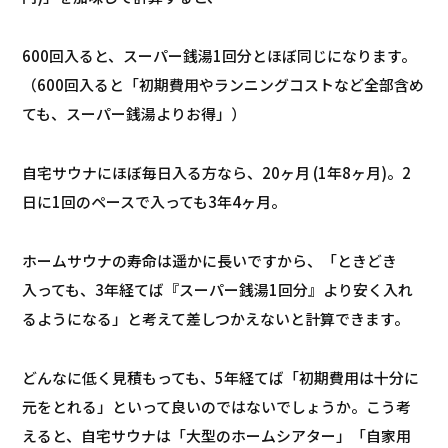
600回入ると、スーパー銭湯1回分とほぼ同じになります。
（600回入ると「初期費用やランニングコストなど全部含め
ても、スーパー銭湯よりお得」）
自宅サウナにほぼ毎日入る方なら、20ヶ月 (1年8ヶ月)。2
日に1回のペースで入っても3年4ヶ月。
ホームサウナの寿命は遥かに長いですから、「ときどき
入っても、3年経てば『スーパー銭湯1回分』より安く入れ
るようになる」と考えて差しつかえないと計算できます。
どんなに低く見積もっても、5年経てば「初期費用は十分に
元をとれる」といって良いのではないでしょうか。こう考
えると、自宅サウナは「大型のホームシアター」「自家用