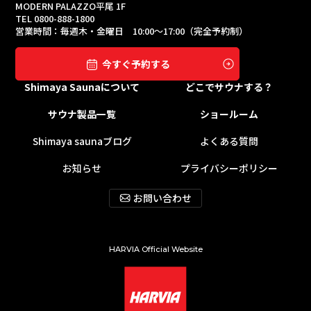
MODERN PALAZZO平尾 1F
TEL 0800-888-1800
営業時間：毎週木・金曜日 10:00〜17:00（完全予約制）
今すぐ予約する
Shimaya Saunaについて
どこでサウナする？
サウナ製品一覧
ショールーム
Shimaya saunaブログ
よくある質問
お知らせ
プライバシーポリシー
お問い合わせ
HARVIA Official Website