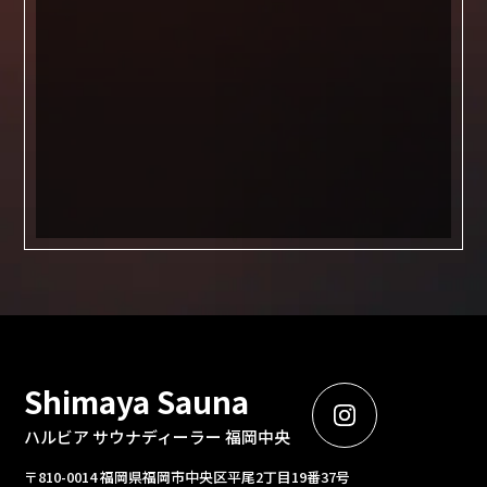
Shimaya Sauna
ハルビア サウナディーラー 福岡中央
〒810-0014 福岡県福岡市中央区平尾2丁目19番37号