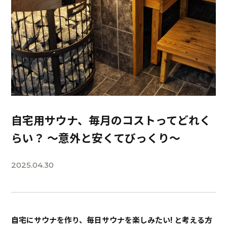
自宅用サウナ、毎月のコストってどれく
らい？ ～意外と安くてびっくり～
2025.04.30
自宅にサウナを作り、毎日サウナを楽しみたい! と考える方