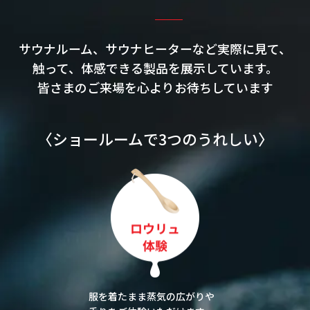
サウナルーム、サウナヒーターなど実際に見て、
触って、体感できる製品を展示しています。
皆さまのご来場を心よりお待ちしています
〈ショールームで3つのうれしい〉
服を着たまま蒸気の広がりや