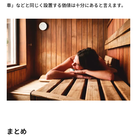
車」などと同じく設置する価値は十分にあると言えます。
まとめ