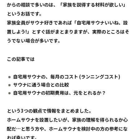
からの相談で多いのは、「家族を説得する材料が欲しい」
というお話です。
家族全員がサウナ好きであれば「自宅用サウナいいね、設
置しよう!」とすぐ話がまとまりますが、実際のところはそ
うでない場合が多いです。
この記事では
自宅用サウナの、毎月のコスト (ランニングコスト)
サウナに通う場合との比較
自宅用サウナの初期費用は、元をとれるか？
という3つの観点で情報をまとめました。
ホームサウナを設置したいが、家族の理解を得られるか心
配だ…と思う方や、ホームサウナを検討中の方の参考にな
れば幸いです。