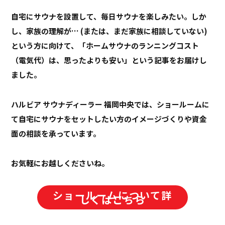
自宅にサウナを設置して、毎日サウナを楽しみたい。しか
し、家族の理解が… (または、まだ家族に相談していない)
という方に向けて、「ホームサウナのランニングコスト
（電気代）は、思ったよりも安い」という記事をお届けし
ました。
ハルビア サウナディーラー 福岡中央では、ショールームに
て自宅にサウナをセットしたい方のイメージづくりや資金
面の相談を承っています。
お気軽にお越しくださいね。
ショールームについて詳
しくはこちら