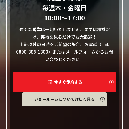
毎週木・金曜日
10:00〜17:00
強引な営業は一切いたしません。まずは相談だ
け、実物を見るだけでも大歓迎！
上記以外の日時をご希望の場合、お電話（TEL
0800-888-1800）または
メールフォーム
からお問
い合わせください。
今すぐ予約する
ショールームについて詳しく見る