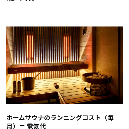
ホームサウナのランニングコスト（毎
月）＝ 電気代