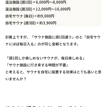
温浴施設 (週1回) = 6,000円～8,000円
温浴施設 (週2回) = 12,000円～16,000円
自宅サウナ (毎日) = 約9,000円
自宅サウナ (週3回) = 約3,900円
計算上ですが、「サウナ施設に週1回通う」のと「自宅サウ
ナにほぼ毎日入る」のが同じ金額となります。
「週1回しか楽しめないサウナが、毎日楽しめる」
「サウナ施設に行き来する時間が不要」
と考えると、サウナを自宅に設置する効果はとても高いと思
いませんか？