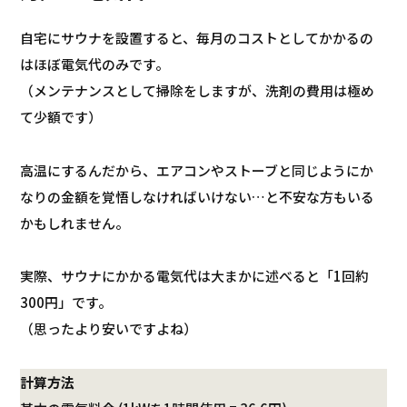
自宅にサウナを設置すると、毎月のコストとしてかかるの
はほぼ電気代のみです。
（メンテナンスとして掃除をしますが、洗剤の費用は極め
て少額です）
高温にするんだから、エアコンやストーブと同じようにか
なりの金額を覚悟しなければいけない…と不安な方もいる
かもしれません。
実際、サウナにかかる電気代は大まかに述べると「1回約
300円」です。
（思ったより安いですよね）
計算方法