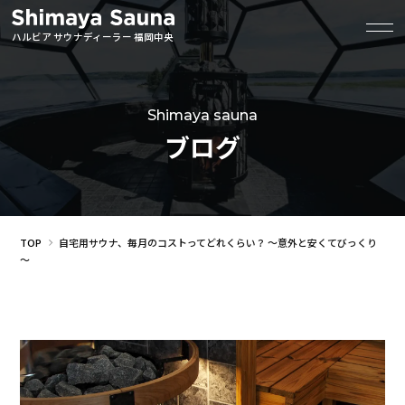
ハルビア サウナディーラー 福岡中央
Shimaya sauna
ブログ
TOP
自宅用サウナ、毎月のコストってどれくらい？ ～意外と安くてびっくり
～