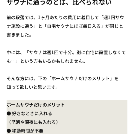
サウナに通うのとは、比べられない
前の段落では、1ヶ月あたりの費用に着目して「週1回サウ
ナ施設に通う」と「自宅サウナにほぼ毎日入る」が同じと
書きました。
中には、「サウナは週1回で十分。別に自宅に設置しなくて
も…」という方もいるかもしれません。
そんな方には、下の「ホームサウナだけのメリット」を
知って欲しいと思います。
ホームサウナだけのメリット
● 好きなときに入れる
（早朝や深夜にも入れる）
● 移動時間が不要