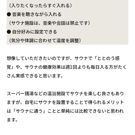
（入りたくなったらすぐ入れる）
● 音楽を聴きながら入れる
（サウナ施設は、音楽や会話は禁止です）
● 自分好みに設定できる
（気分や体調に合わせて温度を調整）
想像していただきたいのですが、サウナで「ととのう感
覚」や、サウナの健康効果は週1回よりも毎日入る方がたく
さん実感できると思います。
スーパー銭湯などの温浴施設でサウナを楽しむ良さもあり
ますが、自宅にサウナを設置することで得られるメリット
は「サウナに通う」ことと単純には比較できないと思われ
ます。