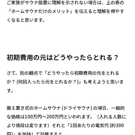
ご家族がサウナ設置に理解を示されない場合は、上の表の
「ホームサウナだけのメリット」を伝えると理解を得やす
くなると思います。
初期費用の元はどうやったらとれる？
さて、別の観点で「どうやったら初期費用の元をとれる
か？ (何回入ったら元をとれるか？)」も考えようと思いま
す。
据え置き式のホームサウナ (ドライサウナ) の場合、一般的
な価格は100万円～200万円といわれます。（入れる人数に
より値段は変ります）それと「1回あたりの電気代 (約300
円)」を加味して計算すると、